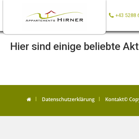
+43 5288 
Hier sind einige beliebte Akt
Datenschutzerklärung
Kontakt
© Copy