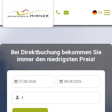
DE
Bei Direktbuchung bekommen Sie
immer den niedrigsten Preis!
07.08.2026
08.08.2026
4