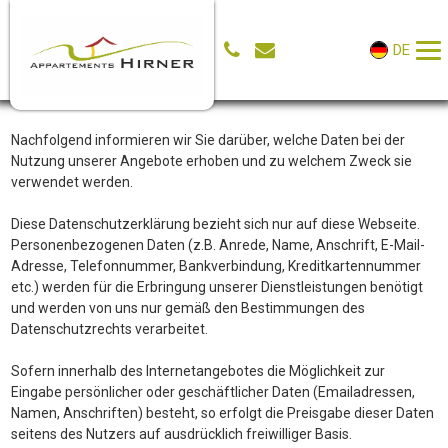
DE
Nachfolgend informieren wir Sie darüber, welche Daten bei der
Nutzung unserer Angebote erhoben und zu welchem Zweck sie
verwendet werden.
Diese Datenschutzerklärung bezieht sich nur auf diese Webseite.
Personenbezogenen Daten (z.B. Anrede, Name, Anschrift, E-Mail-
Adresse, Telefonnummer, Bankverbindung, Kreditkartennummer
etc.) werden für die Erbringung unserer Dienstleistungen benötigt
und werden von uns nur gemäß den Bestimmungen des
Datenschutzrechts verarbeitet.
Sofern innerhalb des Internetangebotes die Möglichkeit zur
Eingabe persönlicher oder geschäftlicher Daten (Emailadressen,
Namen, Anschriften) besteht, so erfolgt die Preisgabe dieser Daten
seitens des Nutzers auf ausdrücklich freiwilliger Basis.