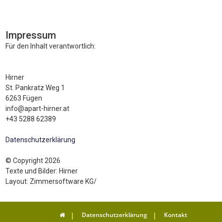
Impressum
Für den Inhalt verantwortlich:
Hirner
St. Pankratz Weg 1
6263 Fügen
info@apart-hirner.at
+43 5288 62389
Datenschutzerklärung
© Copyright 2026
Texte und Bilder: Hirner
Layout: Zimmersoftware KG/
Datenschutzerklärung
Kontakt