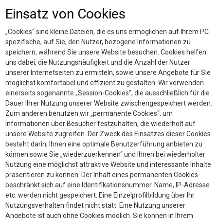
Einsatz von Cookies
„Cookies“ sind kleine Dateien, die es uns ermöglichen auf Ihrem PC
spezifische, auf Sie, den Nutzer, bezogene Informationen zu
speichern, während Sie unsere Website besuchen. Cookies helfen
uns dabei, die Nutzungshäufigkeit und die Anzahl der Nutzer
unserer Internetseiten zu ermitteln, sowie unsere Angebote für Sie
möglichst komfortabel und effizient zu gestalten. Wir verwenden
einerseits sogenannte „Session-Cookies“, die ausschließlich für die
Dauer Ihrer Nutzung unserer Website zwischengespeichert werden.
Zum anderen benutzen wir „permanente Cookies“, um
Informationen über Besucher festzuhalten, die wiederholt auf
unsere Website zugreifen. Der Zweck des Einsatzes dieser Cookies
besteht darin, Ihnen eine optimale Benutzerführung anbieten zu
können sowie Sie „wiederzuerkennen“ und Ihnen bei wiederholter
Nutzung eine möglichst attraktive Website und interessante Inhalte
präsentieren zu können. Der Inhalt eines permanenten Cookies
beschränkt sich auf eine Identifikationsnummer. Name, IP-Adresse
etc. werden nicht gespeichert. Eine Einzelprofilbildung über Ihr
Nutzungsverhalten findet nicht statt. Eine Nutzung unserer
Angebote ist auch ohne Cookies möglich. Sie können in Ihrem