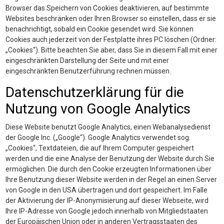
Browser das Speichern von Cookies deaktivieren, auf bestimmte
Websites beschränken oder Ihren Browser so einstellen, dass er sie
benachrichtigt, sobald ein Cookie gesendet wird. Sie können
Cookies auch jederzeit von der Festplatte ihres PC löschen (Ordner:
„Cookies“). Bitte beachten Sie aber, dass Sie in diesem Fall mit einer
eingeschränkten Darstellung der Seite und mit einer
eingeschränkten Benutzerführung rechnen müssen.
Datenschutzerklärung für die
Nutzung von Google Analytics
Diese Website benutzt Google Analytics, einen Webanalysedienst
der Google Inc. („Google“). Google Analytics verwendet sog.
„Cookies“, Textdateien, die auf Ihrem Computer gespeichert
werden und die eine Analyse der Benutzung der Website durch Sie
ermöglichen. Die durch den Cookie erzeugten Informationen über
Ihre Benutzung dieser Website werden in der Regel an einen Server
von Google in den USA übertragen und dort gespeichert. Im Falle
der Aktivierung der IP-Anonymisierung auf dieser Webseite, wird
Ihre IP-Adresse von Google jedoch innerhalb von Mitgliedstaaten
der Europäischen Union oder in anderen Vertragsstaaten des