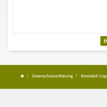
Datenschutzerklärung
Kontakt
© Copy