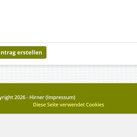
right 2026 - Hirner (Impressum)
Diese Seite verwendet Cookies