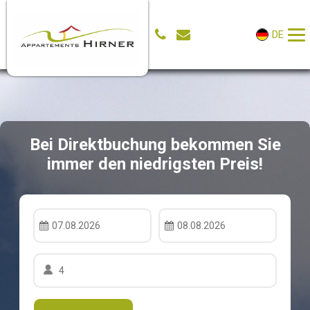
DE
Bei Direktbuchung bekommen Sie
immer den niedrigsten Preis!
07.08.2026
08.08.2026
4