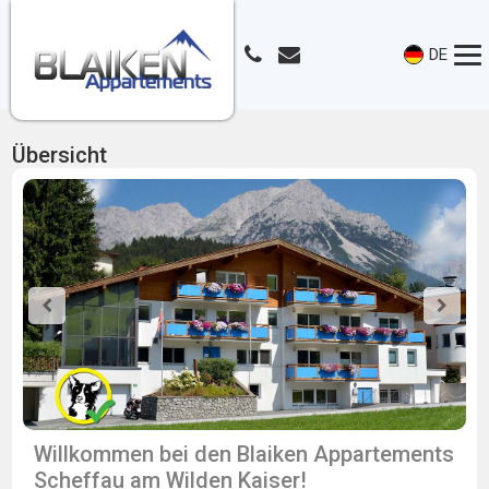
DE
Übersicht
Willkommen bei den Blaiken Appartements
Scheffau am Wilden Kaiser!