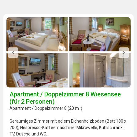
Apartment / Doppelzimmer 8 Wiesensee
(für 2 Personen)
Apartment / Doppelzimmer 8 (20 m²)
Geräumiges Zimmer mit edlem Eichenholzboden (Bett 180 x
200), Nespresso-Kaffeemaschine, Mikrowelle, Kühlschrank,
TV, Dusche und WC.