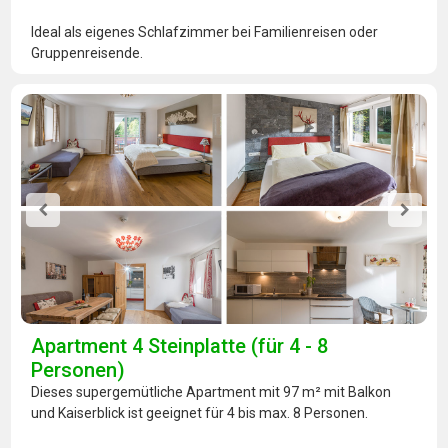
Ideal als eigenes Schlafzimmer bei Familienreisen oder
Gruppenreisende.
Apartment 4 Steinplatte (für 4 - 8
Personen)
Dieses supergemütliche Apartment mit 97 m² mit Balkon
und Kaiserblick ist geeignet für 4 bis max. 8 Personen.