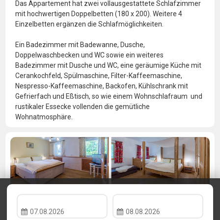
Das Appartement hat zwei vollausgestattete Schlafzimmer
mit hochwertigen Doppelbetten (180 x 200). Weitere 4
Einzelbetten ergänzen die Schlafmöglichkeiten.
Ein Badezimmer mit Badewanne, Dusche,
Doppelwaschbecken und WC sowie ein weiteres
Badezimmer mit Dusche und WC, eine geräumige Küche mit
Cerankochfeld, Spülmaschine, Filter-Kaffeemaschine,
Nespresso-Kaffeemaschine, Backofen, Kühlschrank mit
Gefrierfach und Eßtisch, so wie einem Wohnschlafraum und
rustikaler Essecke vollenden die gemütliche
Wohnatmosphäre.
07.08.2026
08.08.2026